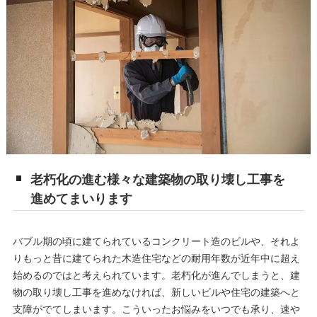
老朽化の進む様々な建築物の取り壊し工事を
進めてまいります
バブル期の頃に建てられているコンクリート造のビルや、それよ
りもっと昔に建てられた木造住宅などの耐用年数が近年中に超え
始めるのではと考えられています。老朽化が進んでしまうと、建
物の取り壊し工事を進めなければ、新しいビルや住宅の建築へと
支障がでてしまいます。こういったお悩みをいつでも承り、速や