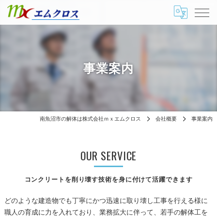
事業案内
南魚沼市の解体は株式会社ｍｘエムクロス
会社概要
事業案内
OUR SERVICE
コンクリートを削り壊す技術を身に付けて活躍できます
どのような建造物でも丁寧にかつ迅速に取り壊し工事を行える様に
職人の育成に力を入れており、業務拡大に伴って、若手の解体工を