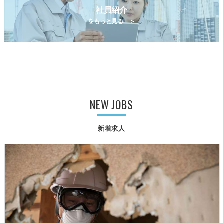
社員紹介
をもっと見る ＞
NEW JOBS
新着求人