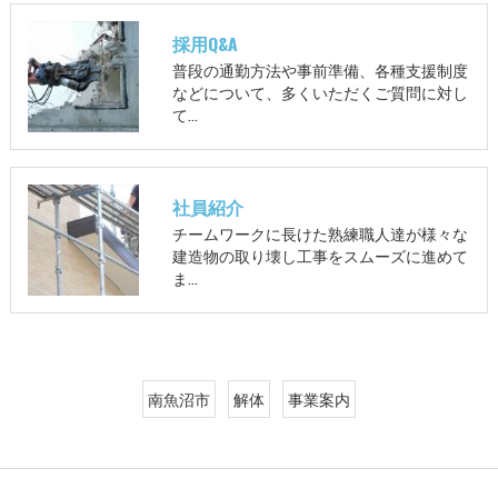
採用Q&A
普段の通勤方法や事前準備、各種支援制度
などについて、多くいただくご質問に対し
て…
社員紹介
チームワークに長けた熟練職人達が様々な
建造物の取り壊し工事をスムーズに進めて
ま…
南魚沼市
解体
事業案内