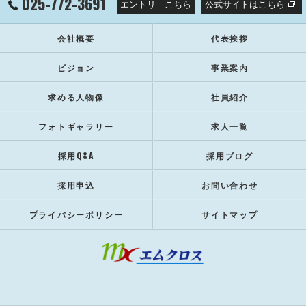
025-772-3691
エントリ―こちら
公式サイトはこちら
会社概要
代表挨拶
ビジョン
事業案内
求める人物像
社員紹介
フォトギャラリー
求人一覧
採用Q&A
採用ブログ
採用申込
お問い合わせ
プライバシーポリシー
サイトマップ