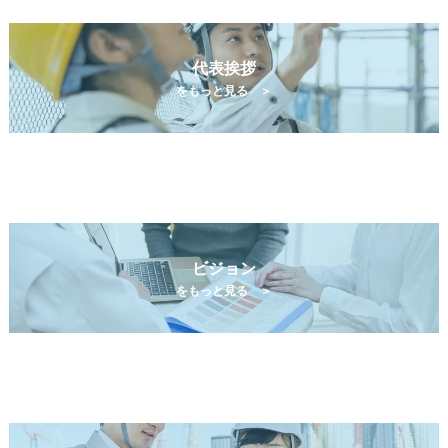
代表挨拶
をもっと見る ＞
ビジョン
をもっと見る ＞