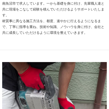
南魚沼市で求人しています。一から基礎を身に付け、先輩職人達と
共に現場をこなして経験を積んでいただけるようサポートいたしま
す。
材質事に異なる施工方法を、都度、速やかに行えるようになるま
で、丁寧に指導を重ね、技術や知識、ノウハウを身に付け、会社と
共に成長していただけるように環境を整えていきます。