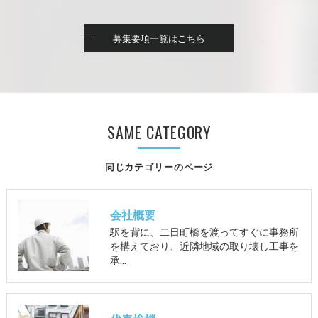
募集要項一覧はこちら
SAME CATEGORY
同じカテゴリーのページ
会社概要
駅を背に、二日町橋を渡ってすぐに事務所
を構えており、近隣地域の取り壊し工事を
承…