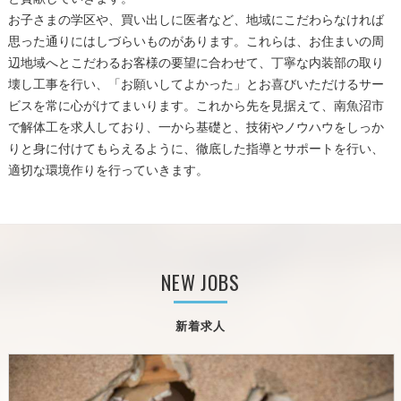
お子さまの学区や、買い出しに医者など、地域にこだわらなければ
思った通りにはしづらいものがあります。これらは、お住まいの周
辺地域へとこだわるお客様の要望に合わせて、丁寧な内装部の取り
壊し工事を行い、「お願いしてよかった」とお喜びいただけるサー
ビスを常に心がけてまいります。これから先を見据えて、南魚沼市
で解体工を求人しており、一から基礎と、技術やノウハウをしっか
りと身に付けてもらえるように、徹底した指導とサポートを行い、
適切な環境作りを行っていきます。
NEW JOBS
新着求人