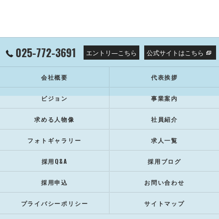
025-772-3691
エントリ―こちら
公式サイトはこちら
会社概要
代表挨拶
ビジョン
事業案内
求める人物像
社員紹介
フォトギャラリー
求人一覧
採用Q&A
採用ブログ
採用申込
お問い合わせ
プライバシーポリシー
サイトマップ