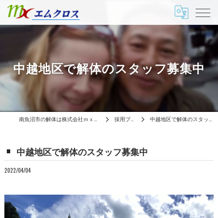
中越地区で解体のスタッフ募集中
南魚沼市の解体は株式会社ｍｘエムクロス
採用ブログ
中越地区で解体のスタッフ募集中
中越地区で解体のスタッフ募集中
2022/04/04