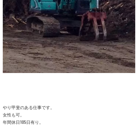
やり甲斐のある仕事です。
女性も可。
年間休日105日有り。