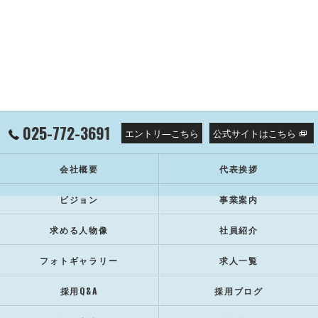
025-772-3691
エントリ―こちら
公式サイトはこちら
会社概要
代表挨拶
ビジョン
事業案内
求める人物像
社員紹介
フォトギャラリー
求人一覧
採用Q&A
採用ブログ