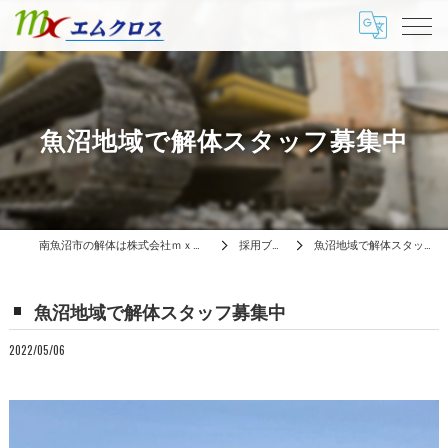
魚沼地域で解体スタッフ募集中
南魚沼市の解体は株式会社ｍｘエムクロス
採用ブログ
魚沼地域で解体スタッフ募集中
魚沼地域で解体スタッフ募集中
2022/05/06